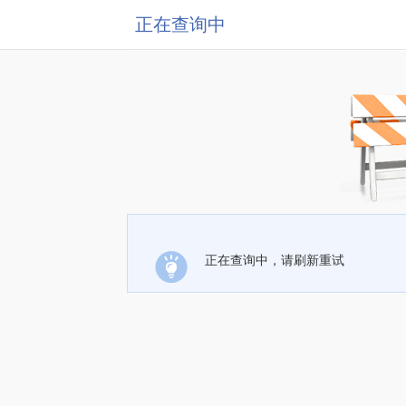
正在查询中
正在查询中，请刷新重试