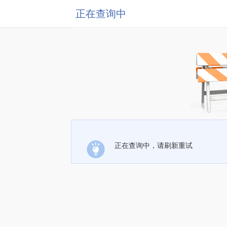
正在查询中
正在查询中，请刷新重试