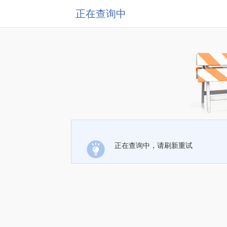
正在查询中
正在查询中，请刷新重试