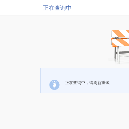
正在查询中
正在查询中，请刷新重试