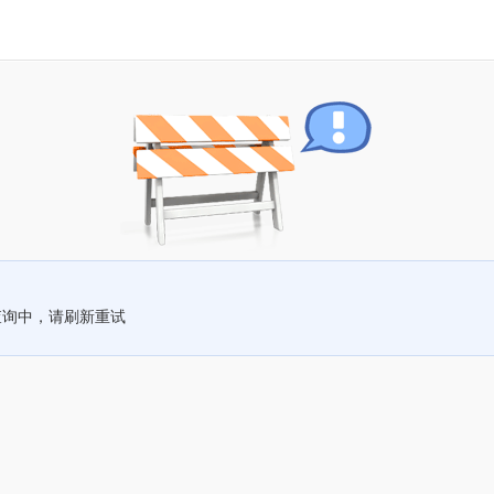
查询中，请刷新重试