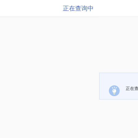
正在查询中
正在