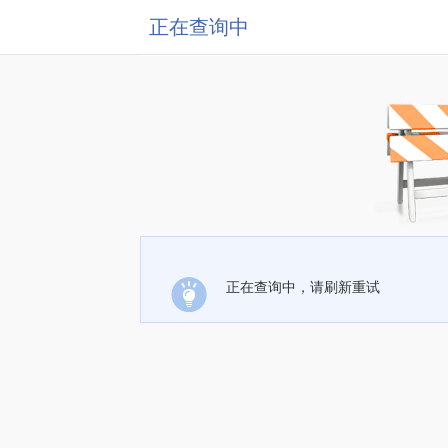
正在查询中
正在查询中，请刷新重试