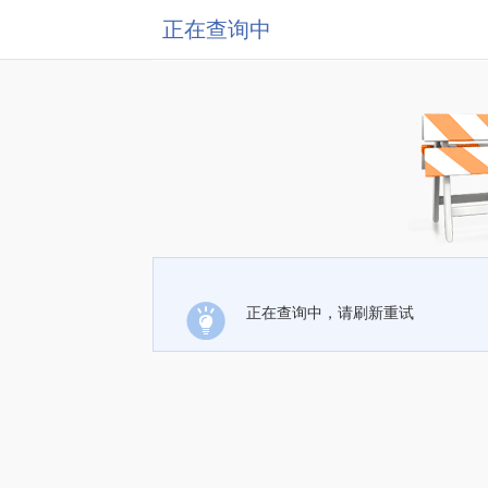
正在查询中
正在查询中，请刷新重试