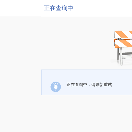
正在查询中
正在查询中，请刷新重试